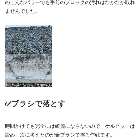
のこんなパワーでも手前のブロックの汚れはなかなか取れ
ませんでした。
✅ブラシで落とす
時間かけても完全には綺麗にならないので、ケルヒャーは
諦め、次に考えたのが金ブラシで擦る作戦です。