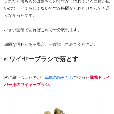
これだと落ちるのは落ちるのですが、汚れている面積が広
いので、とてもじゃないですが時間がどれだけあっても足
りなかったです。
小さい面積であればこれで十分取れます。
頑固な汚れがある場合、一度試してみてください。
✅ワイヤーブラシで落とす
次に思いついたのが、
車庫の錆落とし
で使った
電動ドライ
バー用のワイヤーブラシ
。