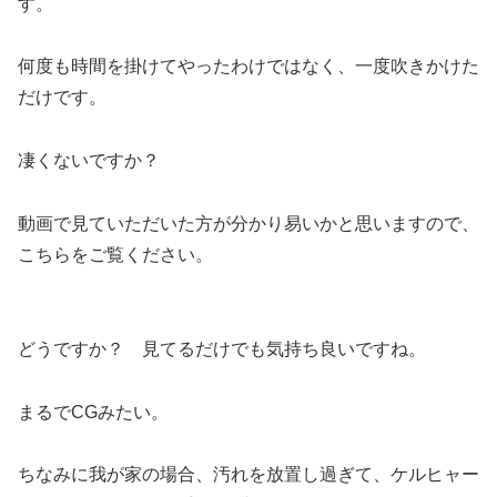
す。
何度も時間を掛けてやったわけではなく、一度吹きかけた
だけです。
凄くないですか？
動画で見ていただいた方が分かり易いかと思いますので、
こちらをご覧ください。
どうですか？ 見てるだけでも気持ち良いですね。
まるでCGみたい。
ちなみに我が家の場合、汚れを放置し過ぎて、ケルヒャー