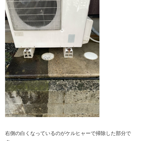
右側の白くなっているのがケルヒャーで掃除した部分で