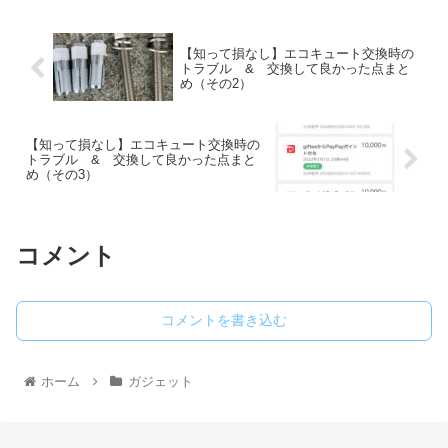
【知って損なし】エコキュート交換時の
トラブル & 交換して良かった点まと
め（その2）
【知って損なし】エコキュート交換時の
トラブル & 交換して良かった点まと
め（その3）
コメント
コメントを書き込む
ホーム
ガジェット