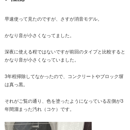
早速使って見たのですが、さすが消音モデル。
かなり音が小さくなってました。
深夜に使える程ではないですが前回のタイプと比較すると
かなり音が小さくなっていました。
3年程掃除してなかったので、コンクリートやブロック塀
は真っ黒。
それがご覧の通り、色を塗ったようになっている左側が3
年間溜まった汚れ（コケ）です。