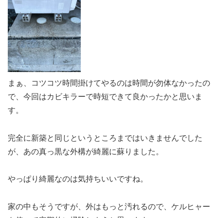
まぁ、コツコツ時間掛けてやるのは時間が勿体なかったの
で、今回はカビキラーで時短できて良かったかと思いま
す。
完全に新築と同じというところまではいきませんでした
が、あの真っ黒な外構が綺麗に蘇りました。
やっぱり綺麗なのは気持ちいいですね。
家の中もそうですが、外はもっと汚れるので、ケルヒャー