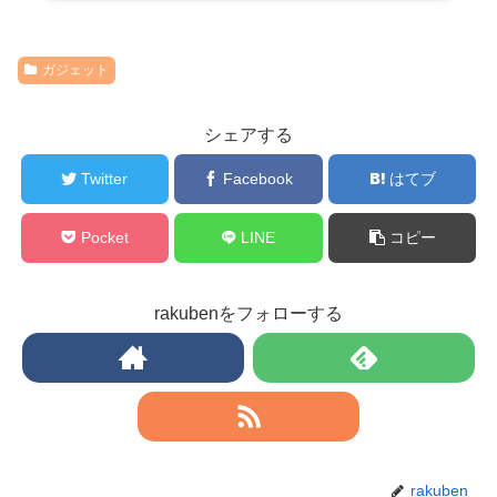
ガジェット
シェアする
Twitter
Facebook
はてブ
Pocket
LINE
コピー
rakubenをフォローする
rakuben