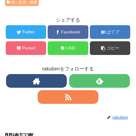
食・生活・健康
シェアする
Twitter
Facebook
はてブ
Pocket
LINE
コピー
rakubenをフォローする
rakuben