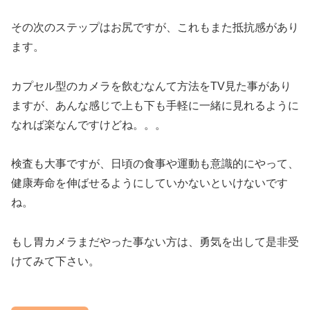
その次のステップはお尻ですが、これもまた抵抗感があり
ます。
カプセル型のカメラを飲むなんて方法をTV見た事があり
ますが、あんな感じで上も下も手軽に一緒に見れるように
なれば楽なんですけどね。。。
検査も大事ですが、日頃の食事や運動も意識的にやって、
健康寿命を伸ばせるようにしていかないといけないです
ね。
もし胃カメラまだやった事ない方は、勇気を出して是非受
けてみて下さい。