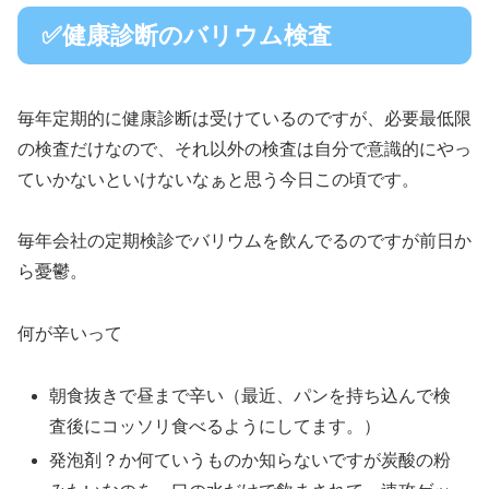
✅健康診断のバリウム検査
毎年定期的に健康診断は受けているのですが、必要最低限
の検査だけなので、それ以外の検査は自分で意識的にやっ
ていかないといけないなぁと思う今日この頃です。
毎年会社の定期検診でバリウムを飲んでるのですが前日か
ら憂鬱。
何が辛いって
朝食抜きで昼まで辛い（最近、パンを持ち込んで検
査後にコッソリ食べるようにしてます。）
発泡剤？か何ていうものか知らないですが炭酸の粉