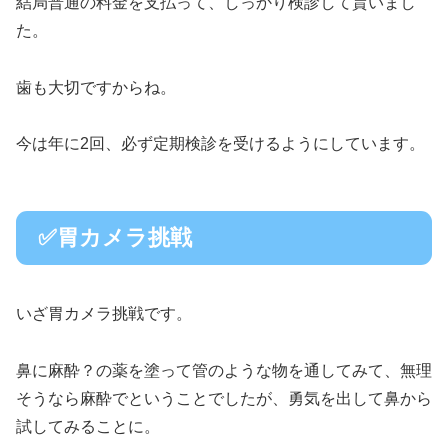
結局普通の料金を支払って、しっかり検診して貰いまし
た。
歯も大切ですからね。
今は年に2回、必ず定期検診を受けるようにしています。
✅胃カメラ挑戦
いざ胃カメラ挑戦です。
鼻に麻酔？の薬を塗って管のような物を通してみて、無理
そうなら麻酔でということでしたが、勇気を出して鼻から
試してみることに。