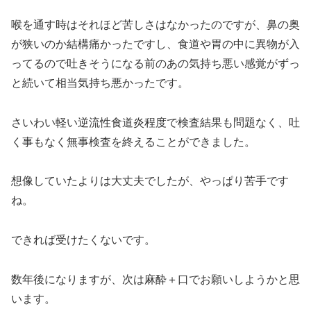
喉を通す時はそれほど苦しさはなかったのですが、鼻の奥
が狭いのか結構痛かったですし、食道や胃の中に異物が入
ってるので吐きそうになる前のあの気持ち悪い感覚がずっ
と続いて相当気持ち悪かったです。
さいわい軽い逆流性食道炎程度で検査結果も問題なく、吐
く事もなく無事検査を終えることができました。
想像していたよりは大丈夫でしたが、やっぱり苦手です
ね。
できれば受けたくないです。
数年後になりますが、次は麻酔＋口でお願いしようかと思
います。