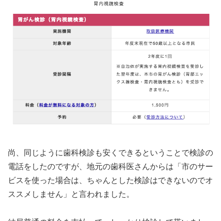
尚、同じように歯科検診も安くできるということで検診の
電話をしたのですが、地元の歯科医さんからは「市のサー
ビスを使った場合は、ちゃんとした検診はできないのでオ
ススメしません」と言われました。