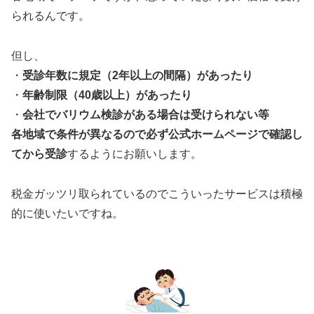
られるんです。
但し、
・
受診年数に規定（2年以上の間隔）があったり
・
年齢制限（40歳以上）があったり
・
会社でバリウム検診がある場合は受けられない等
各地域で条件が異なるので必ず公式ホームページで確認し
てから受診
するようにお願いします。
税金ガッツリ取られているのでこういったサービスは積極
的に使いたいですね。