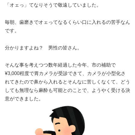
「オェっ」てなりそうで敬遠していました。
毎朝、歯磨きでオェってなるくらい口に入れるの苦手なん
です。
分かりますよね？ 男性の皆さん。
そんな事を考えつつ数年経過した今年、市の補助で
¥3,000程度で胃カメラが受診できて、カメラが小型化さ
れてきたので鼻から入れるとそんなに苦しくなくて、どう
しても無理なら麻酔も可能とのことで、ようやく受ける決
意ができました。