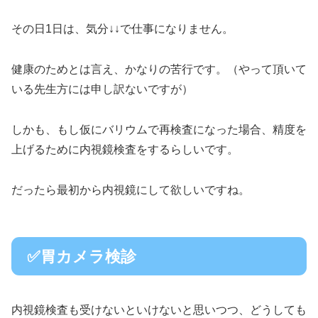
その日1日は、気分↓↓で仕事になりません。
健康のためとは言え、かなりの苦行です。（やって頂いて
いる先生方には申し訳ないですが）
しかも、もし仮にバリウムで再検査になった場合、精度を
上げるために内視鏡検査をするらしいです。
だったら最初から内視鏡にして欲しいですね。
✅胃カメラ検診
内視鏡検査も受けないといけないと思いつつ、どうしても